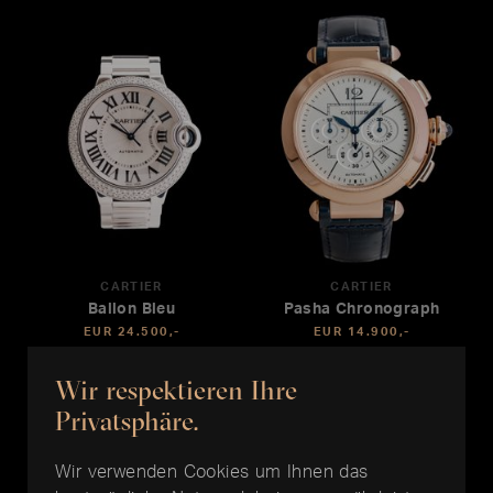
CARTIER
CARTIER
Ballon Bleu
Pasha Chronograph
EUR 24.500,-
EUR 14.900,-
Wir respektieren Ihre
Privatsphäre.
Wir verwenden Cookies um Ihnen das