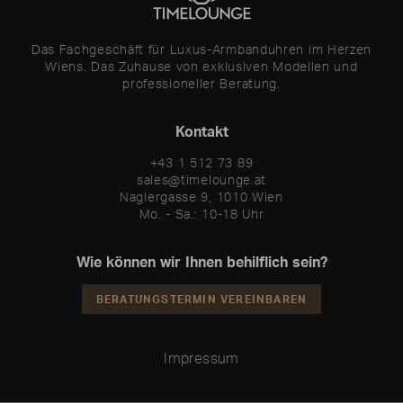
Das Fachgeschäft für Luxus-Armbanduhren im Herzen
Wiens. Das Zuhause von exklusiven Modellen und
professioneller Beratung.
Kontakt
+43 1 512 73 89
sales@timelounge.at
Naglergasse 9, 1010 Wien
Mo. - Sa.: 10-18 Uhr
Wie können wir Ihnen behilflich sein?
BERATUNGSTERMIN VEREINBAREN
Impressum