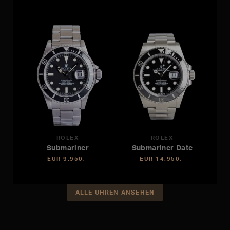
ROLEX
ROLEX
Submariner
Submariner Date
EUR 9.950,-
EUR 14.950,-
ALLE UHREN ANSEHEN