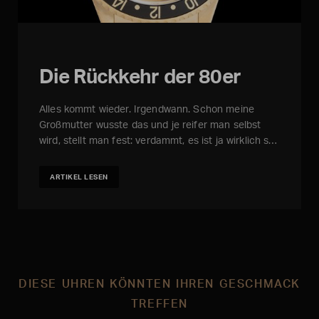
Die Rückkehr der 80er
Alles kommt wieder. Irgendwann. Schon meine
Großmutter wusste das und je reifer man selbst
wird, stellt man fest: verdammt, es ist ja wirklich s…
ARTIKEL LESEN
DIESE UHREN KÖNNTEN IHREN GESCHMACK
TREFFEN