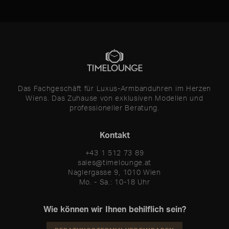
Das Fachgeschäft für Luxus-Armbanduhren im Herzen
Wiens. Das Zuhause von exklusiven Modellen und
professioneller Beratung.
Kontakt
+43 1 512 73 89
sales@timelounge.at
Naglergasse 9, 1010 Wien
Mo. - Sa.: 10-18 Uhr
Wie können wir Ihnen behilflich sein?