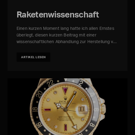
Raketenwissenschaft
Einen kurzen Moment lang hatte ich allen Ernstes
überlegt, diesen kurzen Beitrag mit einer
wissenschaftlichen Abhandlung zur Herstellung v…
ARTIKEL LESEN