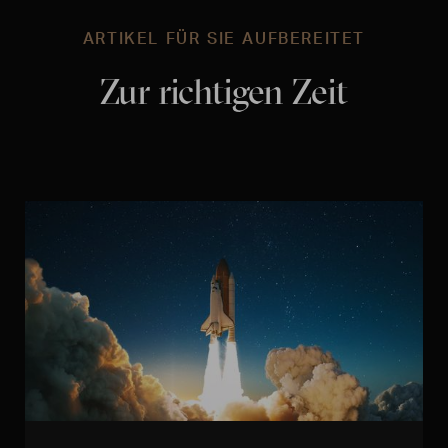
ARTIKEL FÜR SIE AUFBEREITET
Zur richtigen Zeit