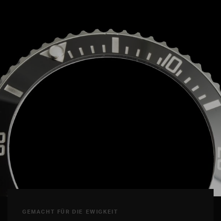
GEMACHT FÜR DIE EWIGKEIT