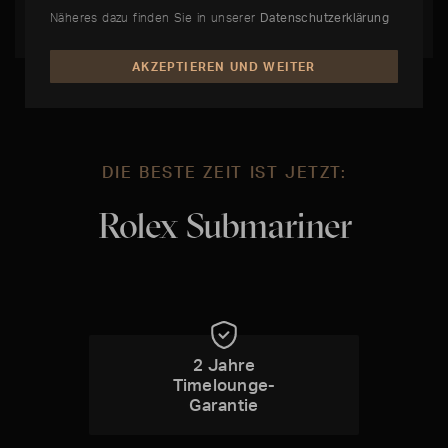
Sammlerwertes.
Näheres dazu finden Sie in unserer
Datenschutzerklärung
AKZEPTIEREN UND WEITER
DIE BESTE ZEIT IST JETZT:
Rolex Submariner
2 Jahre
Timelounge-
Garantie