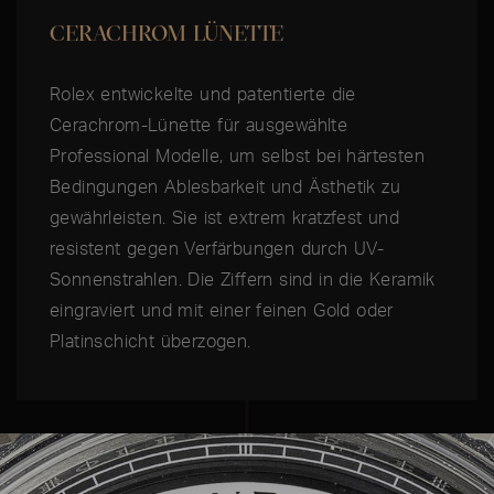
CERACHROM LÜNETTE
Rolex entwickelte und patentierte die
Cerachrom-Lünette für ausgewählte
Professional Modelle, um selbst bei härtesten
Bedingungen Ablesbarkeit und Ästhetik zu
gewährleisten. Sie ist extrem kratzfest und
resistent gegen Verfärbungen durch UV-
Sonnenstrahlen. Die Ziffern sind in die Keramik
eingraviert und mit einer feinen Gold oder
Platinschicht überzogen.