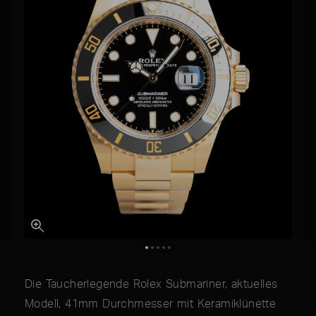
Die Taucherlegende Rolex Submariner, aktuelles
Modell, 41mm Durchmesser mit Keramiklünette