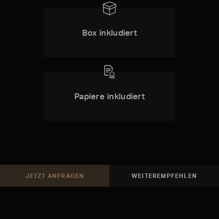
Box inkludiert
Papiere inkludiert
JETZT ANFRAGEN
WEITEREMPFEHLEN