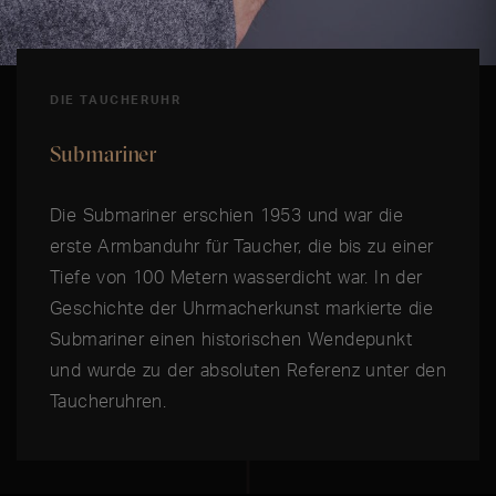
DIE TAUCHERUHR
Submariner
Die Submariner erschien 1953 und war die
erste Armbanduhr für Taucher, die bis zu einer
Tiefe von 100 Metern wasserdicht war. In der
Geschichte der Uhrmacherkunst markierte die
Submariner einen historischen Wendepunkt
und wurde zu der absoluten Referenz unter den