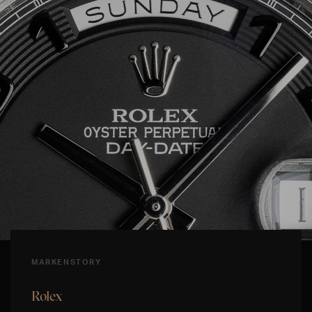
MARKENSTORY
Rolex