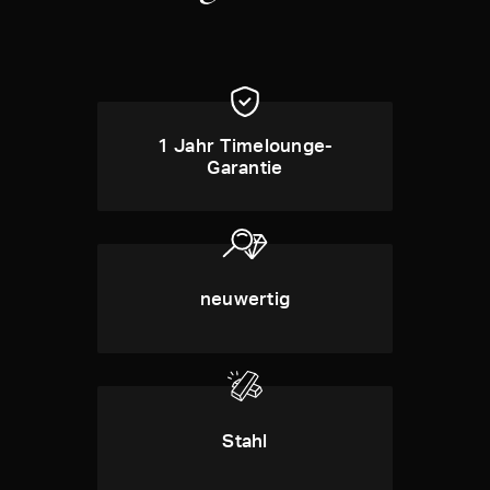
1 Jahr Timelounge-
Garantie
neuwertig
Stahl