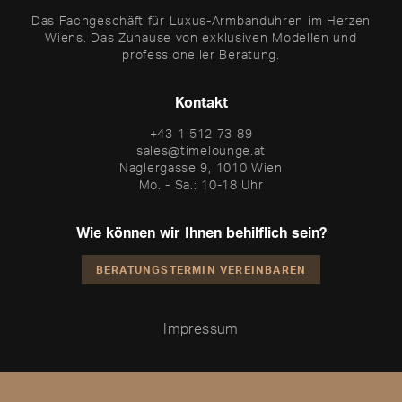
Das Fachgeschäft für Luxus-Armbanduhren im Herzen
Wiens. Das Zuhause von exklusiven Modellen und
professioneller Beratung.
Kontakt
+43 1 512 73 89
sales@timelounge.at
Naglergasse 9, 1010 Wien
Mo. - Sa.: 10-18 Uhr
Wie können wir Ihnen behilflich sein?
BERATUNGSTERMIN VEREINBAREN
Impressum