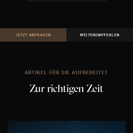
JETZT ANFRAGEN
WEITEREMPFEHLEN
ARTIKEL FÜR SIE AUFBEREITET
Zur richtigen Zeit