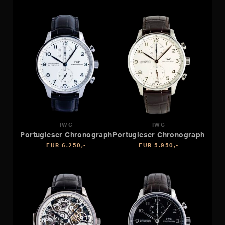
IWC
IWC
Portugieser Chronograph
Portugieser Chronograph
EUR 6.250,-
EUR 5.950,-