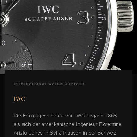
INTERNATIONAL WATCH COMPANY
IWC
Die Erfolgsgeschichte von IWC begann 1868,
als sich der amerikanische Ingenieur Florentine
Aristo Jones in Schaffhausen in der Schweiz