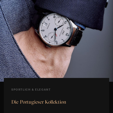
SPORTLICH & ELEGANT
Die Portugieser Kollektion