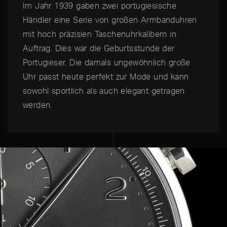
Im Jahr 1939 gaben zwei portugiesische
Händler eine Serie von großen Armbanduhren
mit hoch präzisien Taschenuhrkalibern in
Auftrag. Dies war die Geburtsstunde der
Portugieser. Die damals ungewöhnlich große
Uhr passt heute perfekt zur Mode und kann
sowohl sportlich als auch elegant getragen
werden.