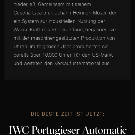
niederließ. Gemeinsam mit seinem
Geschäftspartner, Johann Heinrich Moser, der
ein System zur industriellen Nutzung der
Wasserkraft des Rheins erfand, begannen sie
mit der maschinengestützten Produktion von
Uhren. Im folgenden Jahr produzierten sie
bereits über 10.000 Uhren für den US-Markt
und weiteten den Verkauf international aus.
DIE BESTE ZEIT IST JETZT:
IWC Portugieser Automatic