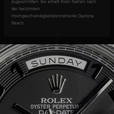
zugeschnitten. Sie erhielt Ihren Namen nach
der berühmten
Hochgeschwindigkeitsrennstrecke Daytona
Beach.