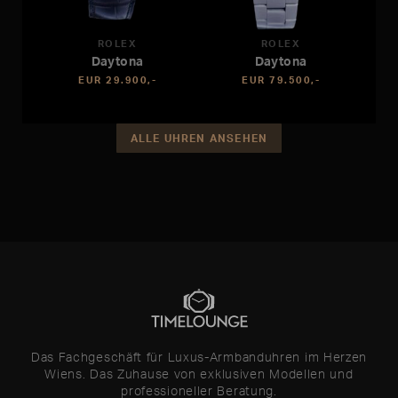
ROLEX
ROLEX
Daytona
Daytona
EUR 29.900,-
EUR 79.500,-
ALLE UHREN ANSEHEN
Das Fachgeschäft für Luxus-Armbanduhren im Herzen
Wiens. Das Zuhause von exklusiven Modellen und
professioneller Beratung.