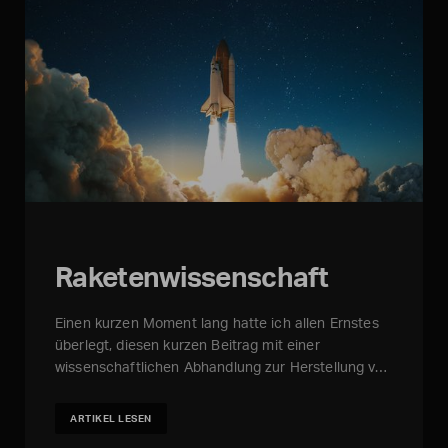
Raketenwissenschaft
Einen kurzen Moment lang hatte ich allen Ernstes
überlegt, diesen kurzen Beitrag mit einer
wissenschaftlichen Abhandlung zur Herstellung v…
ARTIKEL LESEN