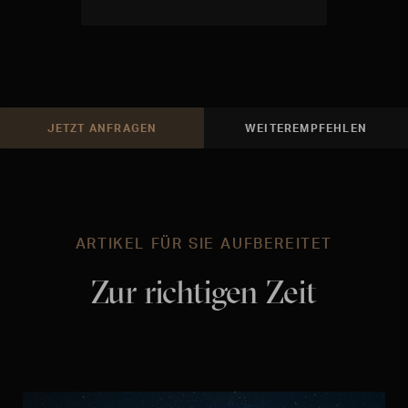
JETZT ANFRAGEN
WEITEREMPFEHLEN
ARTIKEL FÜR SIE AUFBEREITET
Zur richtigen Zeit