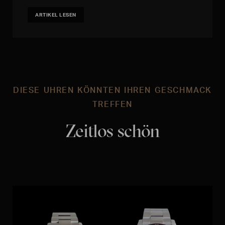
ARTIKEL LESEN
DIESE UHREN KÖNNTEN IHREN GESCHMACK
TREFFEN
Zeitlos schön