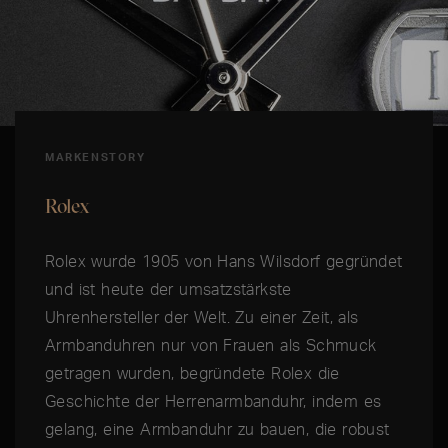
MARKENSTORY
Rolex
Rolex wurde 1905 von Hans Wilsdorf gegründet
und ist heute der umsatzstärkste
Uhrenhersteller der Welt. Zu einer Zeit, als
Armbanduhren nur von Frauen als Schmuck
getragen wurden, begründete Rolex die
Geschichte der Herrenarmbanduhr, indem es
gelang, eine Armbanduhr zu bauen, die robust