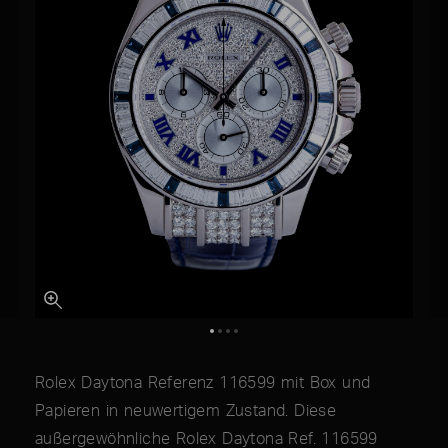
Rolex Daytona Referenz 116599 mit Box und
Papieren in neuwertigem Zustand. Diese
außergewöhnliche Rolex Daytona Ref. 116599