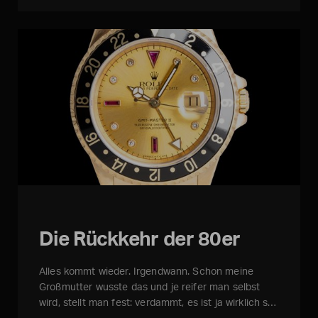
Die Rückkehr der 80er
Alles kommt wieder. Irgendwann. Schon meine
Großmutter wusste das und je reifer man selbst
wird, stellt man fest: verdammt, es ist ja wirklich s…