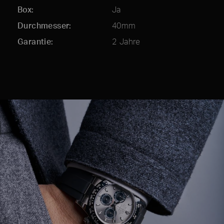
Box
Ja
Durchmesser
40mm
Garantie
2 Jahre