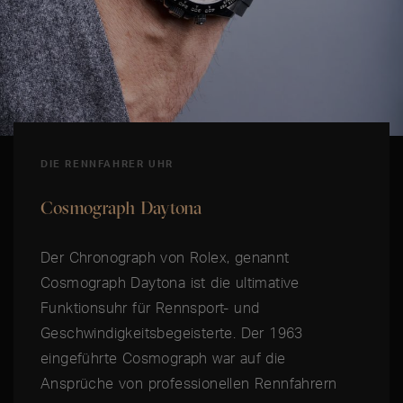
DIE RENNFAHRER UHR
Cosmograph Daytona
Der Chronograph von Rolex, genannt
Cosmograph Daytona ist die ultimative
Funktionsuhr für Rennsport- und
Geschwindigkeitsbegeisterte. Der 1963
eingeführte Cosmograph war auf die
Ansprüche von professionellen Rennfahrern