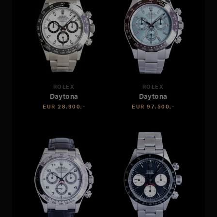
ROLEX
ROLEX
Daytona
Daytona
EUR 28.900,-
EUR 97.500,-