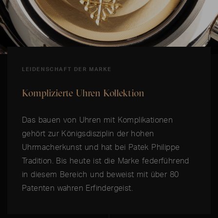
LEIDENSCHAFT DER MARKE
Komplizierte Uhren Kollektion
Das bauen von Uhren mit Komplikationen
gehört zur Königsdisziplin der hohen
Uhrmacherkunst und hat bei Patek Philippe
Tradition. Bis heute ist die Marke federführend
in diesem Bereich und beweist mit über 80
Patenten wahren Erfindergeist.