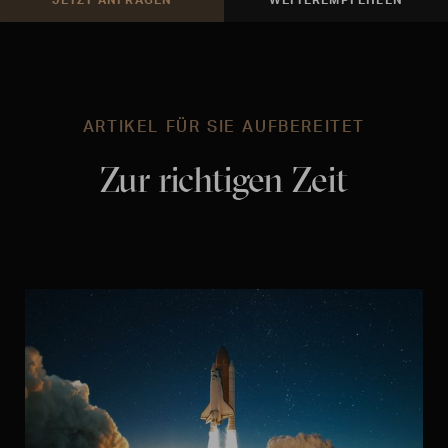
ARTIKEL FÜR SIE AUFBEREITET
Zur richtigen Zeit