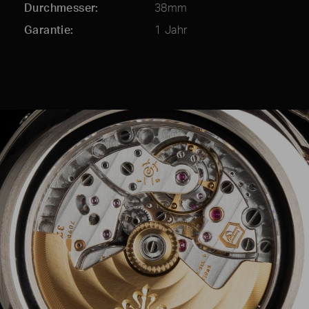
Durchmesser
38mm
Garantie
1 Jahr