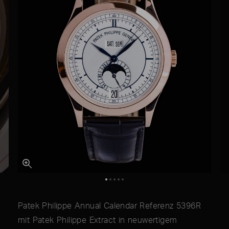
Patek Philippe Annual Calendar Referenz 5396R
mit Patek Philippe Extract in neuwertigem