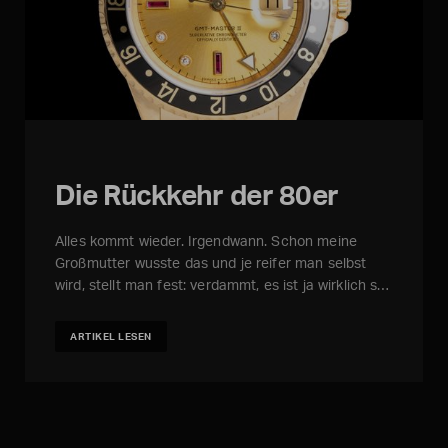
Die Rückkehr der 80er
Alles kommt wieder. Irgendwann. Schon meine
Großmutter wusste das und je reifer man selbst
wird, stellt man fest: verdammt, es ist ja wirklich s…
ARTIKEL LESEN