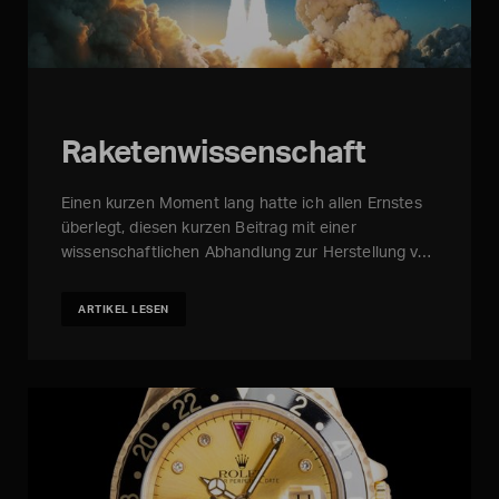
Raketenwissenschaft
Einen kurzen Moment lang hatte ich allen Ernstes
überlegt, diesen kurzen Beitrag mit einer
wissenschaftlichen Abhandlung zur Herstellung v…
ARTIKEL LESEN