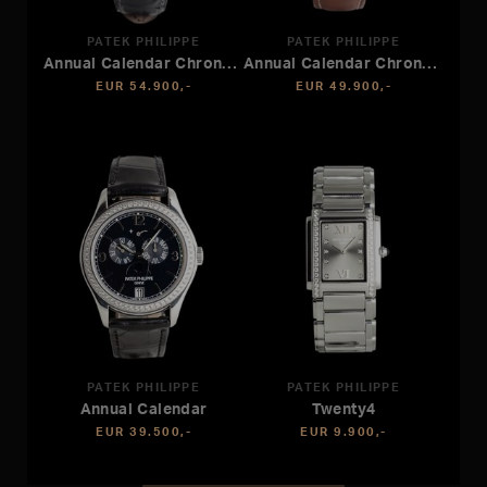
PATEK PHILIPPE
PATEK PHILIPPE
Annual Calendar Chronograph
Annual Calendar Chronograph
EUR 54.900,-
EUR 49.900,-
PATEK PHILIPPE
PATEK PHILIPPE
Annual Calendar
Twenty4
EUR 39.500,-
EUR 9.900,-