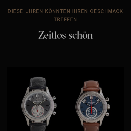
DIESE UHREN KÖNNTEN IHREN GESCHMACK
TREFFEN
Zeitlos schön