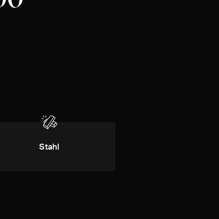
Stahl