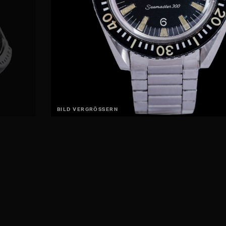
BILD VERGRÖSSERN