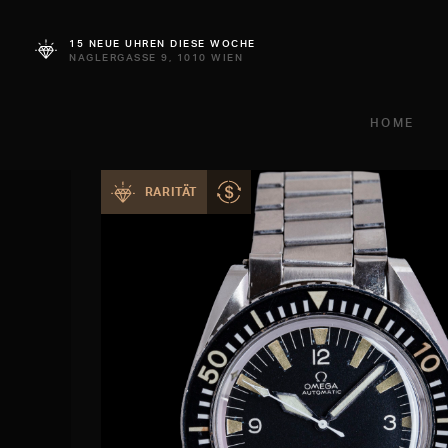
15 NEUE UHREN DIESE WOCHE
NAGLERGASSE 9, 1010 WIEN
HOME
RARITÄT