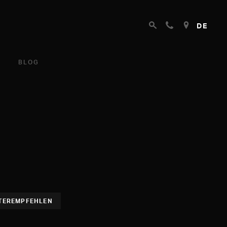
DE
BLOG
TEREMPFEHLEN