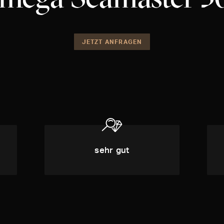
JETZT ANFRAGEN
sehr gut