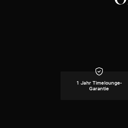
1 Jahr Timelounge-
Garantie