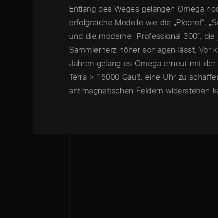
Entlang des Weges gelangen Omega noch
erfolgreiche Modelle wie die „Ploprof“, 
und die moderne „Professional 300“, die
Sammlerherz höher schlagen lässt. Vor 
Jahren gelang es Omega erneut mit de
Terra > 15000 Gauß, eine Uhr zu schaffe
antimagnetischen Feldern widerstehen k