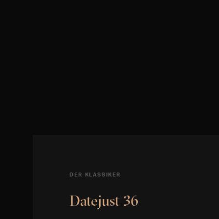
DER KLASSIKER
Datejust 36