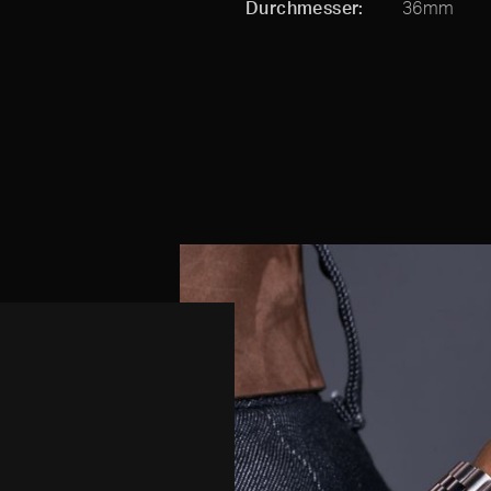
Durchmesser
36mm