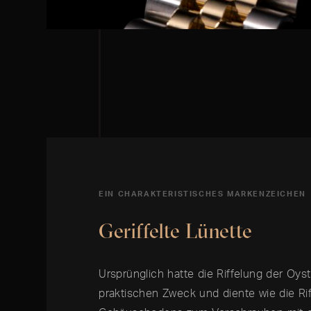
EIN CHARAKTERISTISCHES MARKENZEICHEN
Geriffelte Lünette
Ursprünglich hatte die Riffelung der Oys
praktischen Zweck und diente wie die Ri