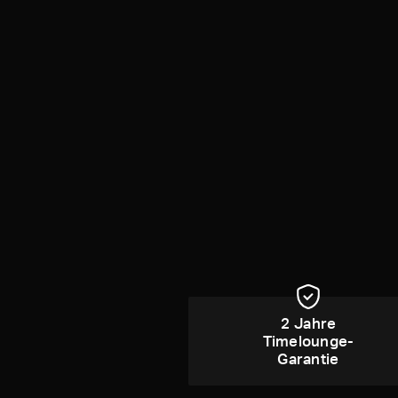
2 Jahre
Timelounge-
Garantie