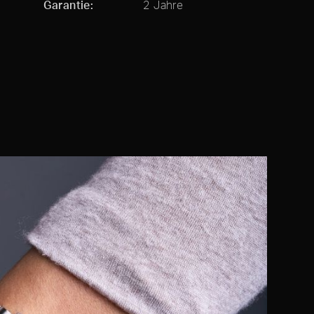
Garantie
2 Jahre