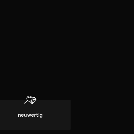
neuwertig