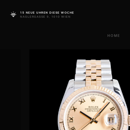
15 NEUE UHREN DIESE WOCHE
NAGLERGASSE 9, 1010 WIEN
HOME