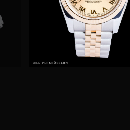
BILD VERGRÖSSERN