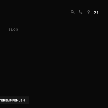
DE
BLOG
TEREMPFEHLEN