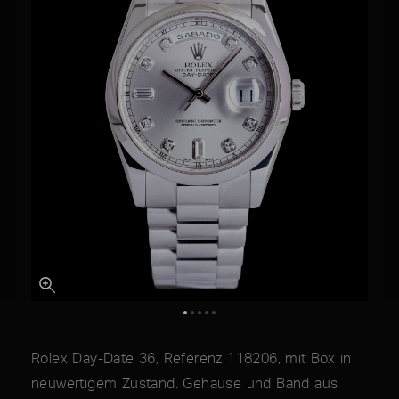
Rolex Day-Date 36, Referenz 118206, mit Box in
neuwertigem Zustand. Gehäuse und Band aus