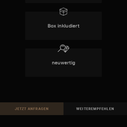
Box inkludiert
neuwertig
JETZT ANFRAGEN
WEITEREMPFEHLEN