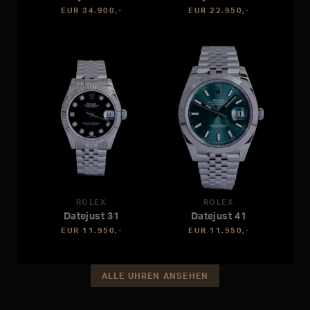
EUR 34.900,-
EUR 22.950,-
ROLEX
ROLEX
Datejust 31
Datejust 41
EUR 11.950,-
EUR 11.950,-
ALLE UHREN ANSEHEN