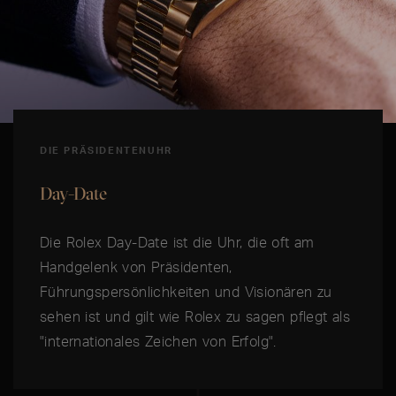
DIE PRÄSIDENTENUHR
Day-Date
Die Rolex Day-Date ist die Uhr, die oft am
Handgelenk von Präsidenten,
Führungspersönlichkeiten und Visionären zu
sehen ist und gilt wie Rolex zu sagen pflegt als
"internationales Zeichen von Erfolg".