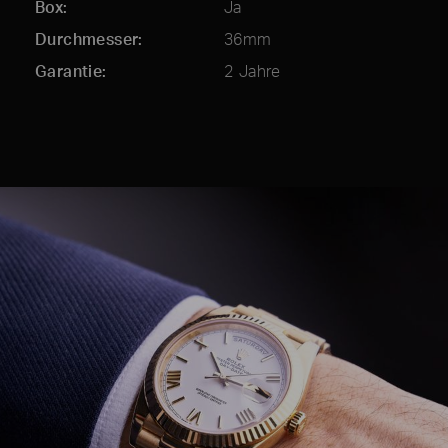
Box
Ja
Durchmesser
36mm
Garantie
2 Jahre