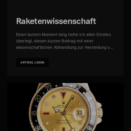
Raketenwissenschaft
Einen kurzen Moment lang hatte ich allen Ernstes
überlegt, diesen kurzen Beitrag mit einer
wissenschaftlichen Abhandlung zur Herstellung v…
ARTIKEL LESEN