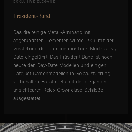
EXKLUSIVE ELEGANZ
Präsident-Band
Das dreireihige Metall-Armband mit
abgerundeten Elementen wurde 1956 mit der
Vorstellung des prestigeträchtigen Modells Day-
Date eingeführt. Das Präsident-Band ist noch
heute den Day-Date Modellen und einigen
Datejust Damenmodellen in Goldaus­führung
vorbehalten. Es ist stets mit der eleganten
unsichtbaren Rolex Crownclasp-Schließe
ausgestattet.