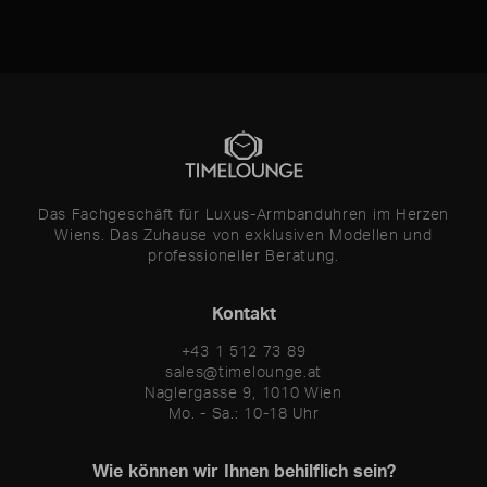
Das Fachgeschäft für Luxus-Armbanduhren im Herzen
Wiens. Das Zuhause von exklusiven Modellen und
professioneller Beratung.
Kontakt
+43 1 512 73 89
sales@timelounge.at
Naglergasse 9, 1010 Wien
Mo. - Sa.: 10-18 Uhr
Wie können wir Ihnen behilflich sein?