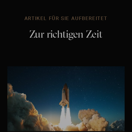
ARTIKEL FÜR SIE AUFBEREITET
Zur richtigen Zeit