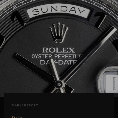
MARKENSTORY