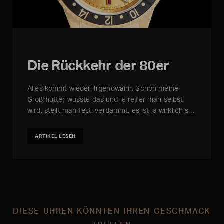
Die Rückkehr der 80er
Alles kommt wieder. Irgendwann. Schon meine
Großmutter wusste das und je reifer man selbst
wird, stellt man fest: verdammt, es ist ja wirklich s…
ARTIKEL LESEN
DIESE UHREN KÖNNTEN IHREN GESCHMACK