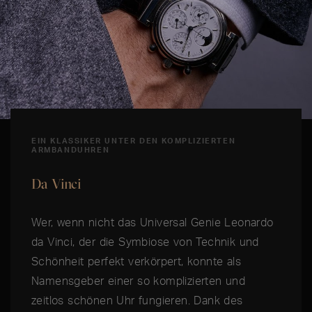
EIN KLASSIKER UNTER DEN KOMPLIZIERTEN
ARMBANDUHREN
Da Vinci
Wer, wenn nicht das Universal Genie Leonardo
da Vinci, der die Symbiose von Technik und
Schönheit perfekt verkörpert, konnte als
Namensgeber einer so komplizierten und
zeitlos schönen Uhr fungieren. Dank des