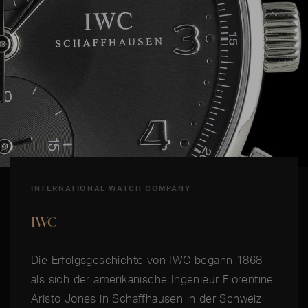
INTERNATIONAL WATCH COMPANY
IWC
Die Erfolgsgeschichte von IWC begann 1868,
als sich der amerikanische Ingenieur Florentine
Aristo Jones in Schaffhausen in der Schweiz