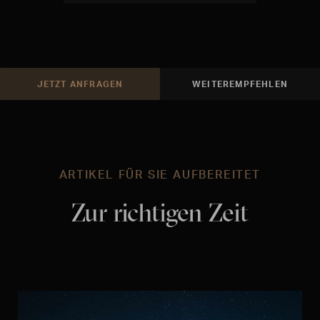
JETZT ANFRAGEN
WEITEREMPFEHLEN
ARTIKEL FÜR SIE AUFBEREITET
Zur richtigen Zeit