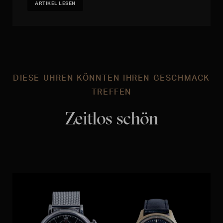
ARTIKEL LESEN
DIESE UHREN KÖNNTEN IHREN GESCHMACK
TREFFEN
Zeitlos schön