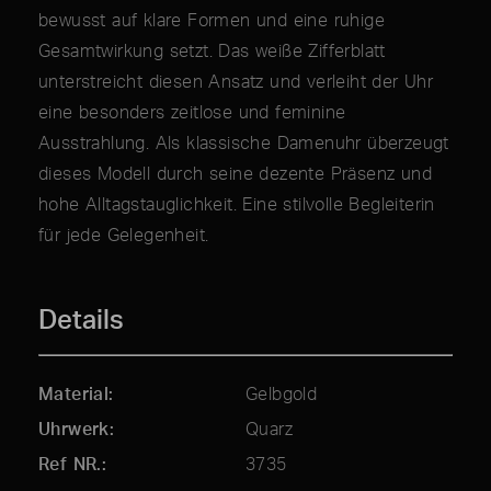
bewusst auf klare Formen und eine ruhige
Gesamtwirkung setzt. Das weiße Zifferblatt
unterstreicht diesen Ansatz und verleiht der Uhr
eine besonders zeitlose und feminine
Ausstrahlung. Als klassische Damenuhr überzeugt
dieses Modell durch seine dezente Präsenz und
hohe Alltagstauglichkeit. Eine stilvolle Begleiterin
für jede Gelegenheit.
Details
Material
Gelbgold
Uhrwerk
Quarz
Ref NR.
3735