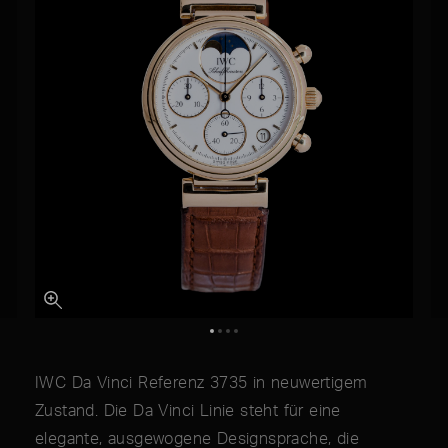
IWC Da Vinci Referenz 3735 in neuwertigem
Zustand. Die Da Vinci Linie steht für eine
elegante, ausgewogene Designsprache, die