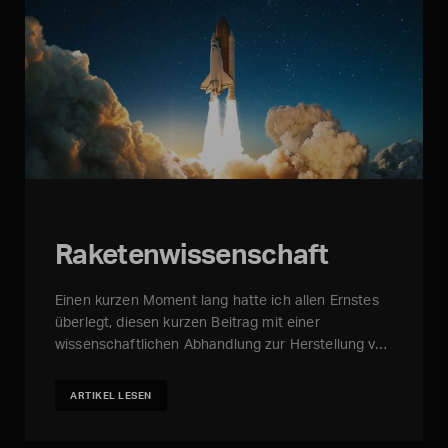
Raketenwissenschaft
Einen kurzen Moment lang hatte ich allen Ernstes
überlegt, diesen kurzen Beitrag mit einer
wissenschaftlichen Abhandlung zur Herstellung v…
ARTIKEL LESEN