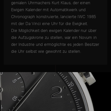
genialen Uhrmachers Kurt Klaus, der einen
Ewigen Kalender mit Automatikwerk und
Chronograph konstruierte, lancierte IWC 1985
mit der Da Vinci eine Uhr für die Ewigkeit.
Die Möglichkeit den ewigen Kalender nur über
die Aufzugskrone zu stellen, war ein Novum in
der Industrie und ermöglichte es jeden Besitzer
die Uhr selbst wie gewohnt zu stellen.