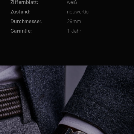
Ziffernblatt
weiß
Zustand
neuwertig
Durchmesser
29mm
Garantie
1 Jahr