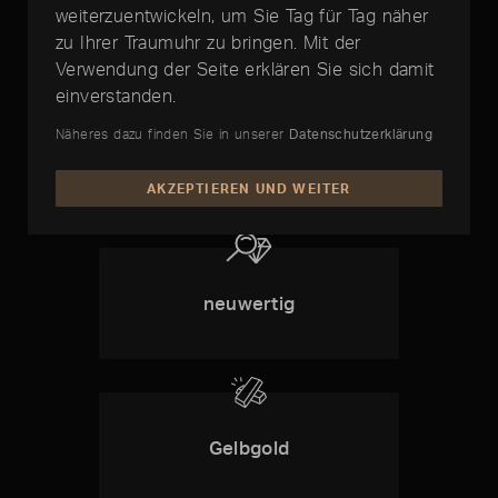
weiterzuentwickeln, um Sie Tag für Tag näher
zu Ihrer Traumuhr zu bringen. Mit der
Verwendung der Seite erklären Sie sich damit
einverstanden.
Näheres dazu finden Sie in unserer
Datenschutzerklärung
1 Jahr Timelounge-
Garantie
AKZEPTIEREN UND WEITER
neuwertig
Gelbgold