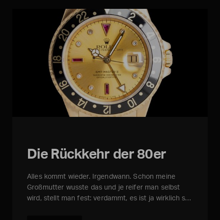
Die Rückkehr der 80er
Alles kommt wieder. Irgendwann. Schon meine
Großmutter wusste das und je reifer man selbst
wird, stellt man fest: verdammt, es ist ja wirklich s…