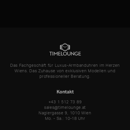
Das Fachgeschäft für Luxus-Armbanduhren im Herzen
Wiens. Das Zuhause von exklusiven Modellen und
professioneller Beratung.
Kontakt
+43 1 512 73 89
sales@timelounge.at
Naglergasse 9, 1010 Wien
Mo. - Sa.: 10-18 Uhr