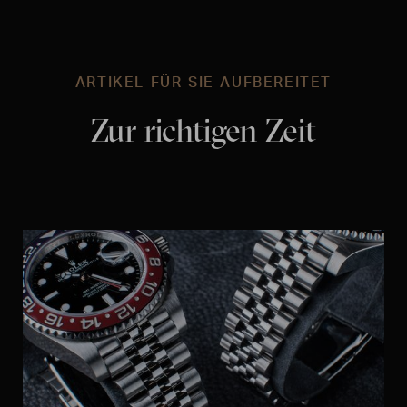
ARTIKEL FÜR SIE AUFBEREITET
Zur richtigen Zeit