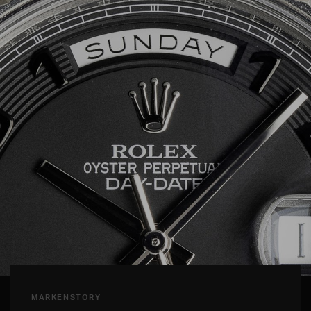
MARKENSTORY