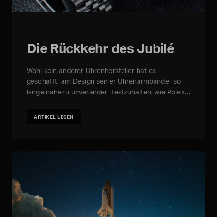
Die Rückkehr des Jubilé
Wohl kein anderer Uhrenhersteller hat es
geschafft, am Design seiner Uhrenarmbänder so
lange nahezu unverändert festzuhalten, wie Rolex…
ARTIKEL LESEN