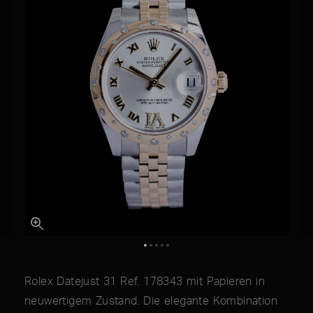
Rolex Datejust 31 Ref. 178343 mit Papieren in
neuwertigem Zustand. Die elegante Kombination