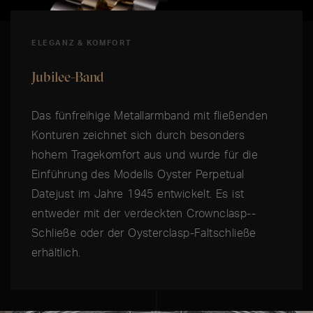
ELEGANZ & KOMFORT
Jubilee-Band
Das fünfreihige Metallarmband mit fließenden
Konturen zeichnet sich durch besonders
hohem Tragekomfort aus und wurde für die
Einführung des Modells Oyster Perpetual
Datejust im Jahre 1945 entwickelt. Es ist
entweder mit der verdeckten Crownclasp-­
Schließe oder der Oysterclasp-Faltschließe
erhältlich.