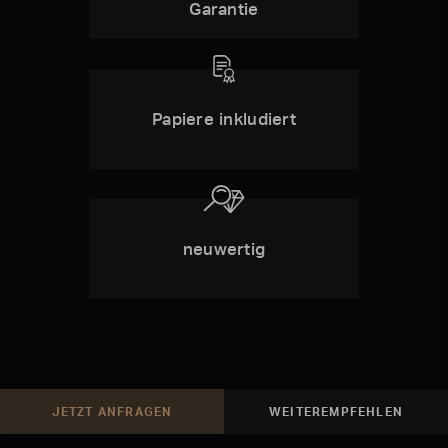
Garantie
Papiere inkludiert
neuwertig
JETZT ANFRAGEN
WEITEREMPFEHLEN