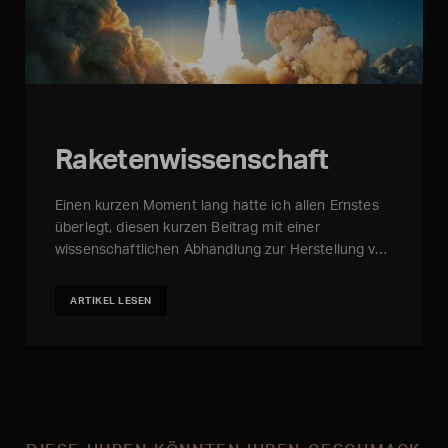
Raketenwissenschaft
Einen kurzen Moment lang hatte ich allen Ernstes
überlegt, diesen kurzen Beitrag mit einer
wissenschaftlichen Abhandlung zur Herstellung v…
ARTIKEL LESEN