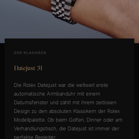
DER KLASSIKER
Datejust 31
Die Rolex Datejust war die weltweit erste
automatische Armbanduhr mit einem
Datumsfenster und zählt mit ihrem zeitlosen
Design zu den absoluten Klassikern der Rolex
Modellpalette. Ob beim Golfen, Dinner oder am
Verhandlungstisch, die Datejust ist immer der
perfekte Begleiter.