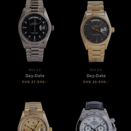
ROLEX
ROLEX
Day-Date
Day-Date
EUR 31.950,-
EUR 29.950,-