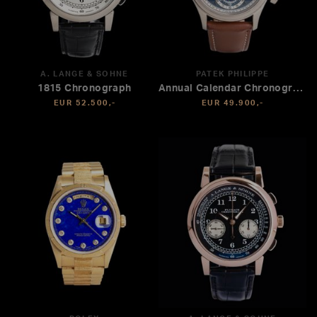
A. LANGE & SÖHNE
PATEK PHILIPPE
1815 Chronograph
Annual Calendar Chronograph
EUR 52.500,-
EUR 49.900,-