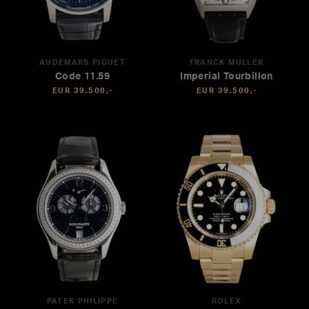
AUDEMARS PIGUET
FRANCK MULLER
Code 11.59
Imperial Tourbillon
EUR 39.500,-
EUR 39.500,-
PATEK PHILIPPE
ROLEX