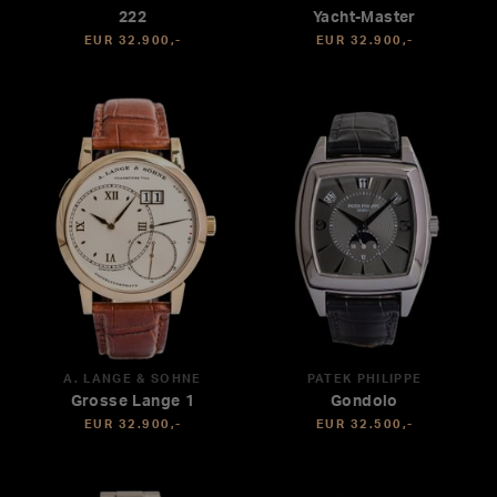
222
Yacht-Master
EUR 32.900,-
EUR 32.900,-
A. LANGE & SÖHNE
PATEK PHILIPPE
Grosse Lange 1
Gondolo
EUR 32.900,-
EUR 32.500,-