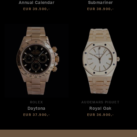
Annual Calendar
Submariner
EUR 39.500,-
EUR 38.900,-
ROLEX
AUDEMARS PIGUET
Daytona
Royal Oak
EUR 37.900,-
EUR 36.900,-