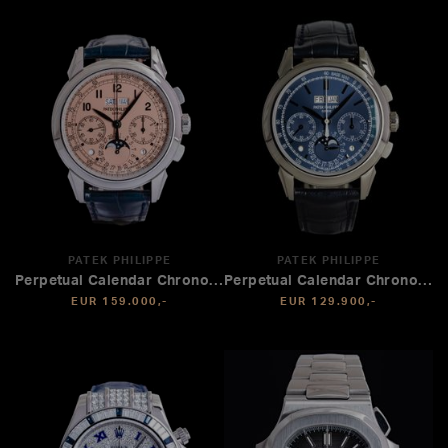
PATEK PHILIPPE
PATEK PHILIPPE
Perpetual Calendar Chronograph
Perpetual Calendar Chronograph
EUR 159.000,-
EUR 129.900,-