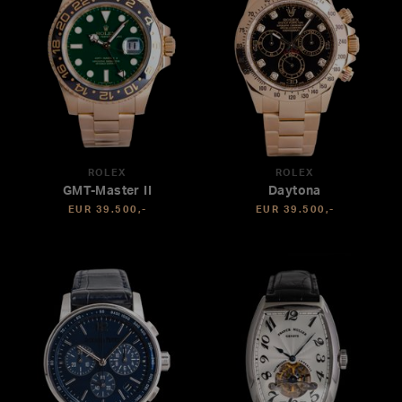
ROLEX
ROLEX
GMT-Master II
Daytona
EUR 39.500,-
EUR 39.500,-