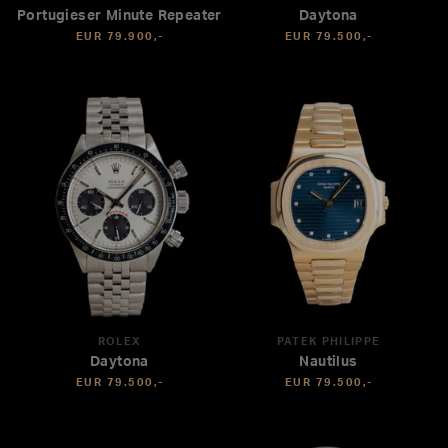
Portugieser Minute Repeater
Daytona
EUR 79.900,-
EUR 79.500,-
ROLEX
PATEK PHILIPPE
Daytona
Nautilus
EUR 79.500,-
EUR 79.500,-