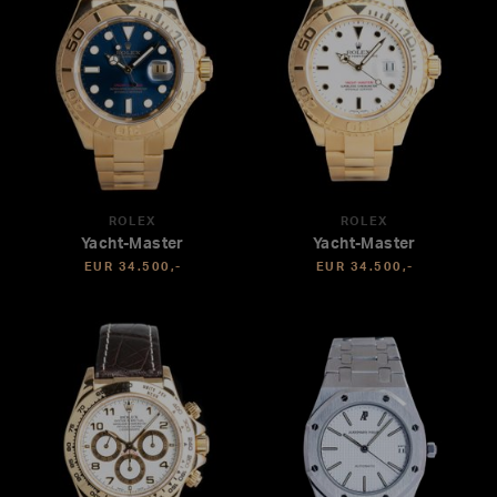
ROLEX
ROLEX
Yacht-Master
Yacht-Master
EUR 34.500,-
EUR 34.500,-