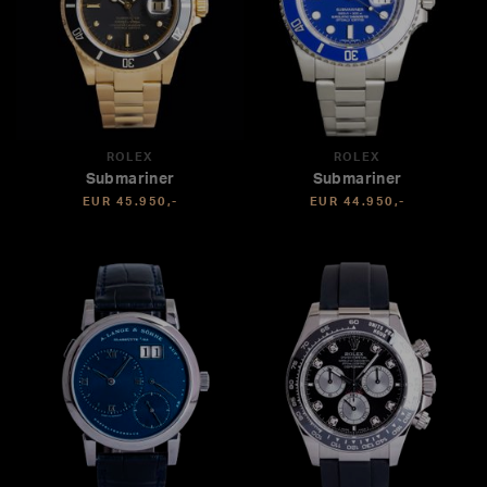
ROLEX
ROLEX
Submariner
Submariner
EUR 45.950,-
EUR 44.950,-