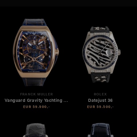
FRANCK MULLER
ROLEX
Vanguard Gravity Yachting Tourbillon
Datejust 36
EUR 59.900,-
EUR 59.500,-