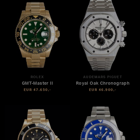
ROLEX
AUDEMARS PIGUET
GMT-Master II
Royal Oak Chronograph
EUR 47.650,-
EUR 46.900,-