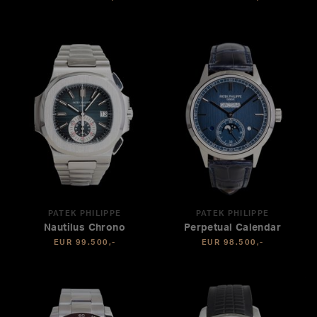
PATEK PHILIPPE
PATEK PHILIPPE
Nautilus Chrono
Perpetual Calendar
EUR 99.500,-
EUR 98.500,-