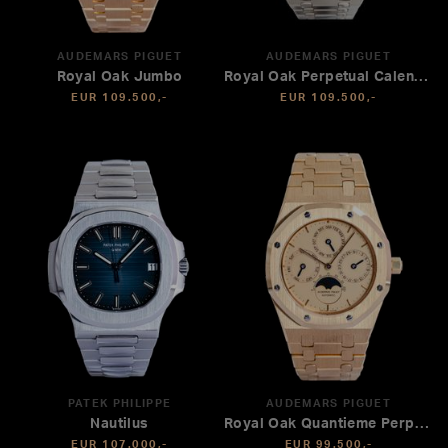
AUDEMARS PIGUET
AUDEMARS PIGUET
Royal Oak Jumbo
Royal Oak Perpetual Calendar
EUR 109.500,-
EUR 109.500,-
PATEK PHILIPPE
AUDEMARS PIGUET
Nautilus
Royal Oak Quantieme Perpetual
EUR 107.000,-
EUR 99.500,-