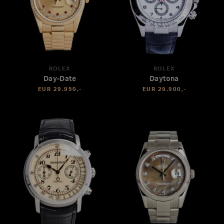
ROLEX
ROLEX
Day-Date
Daytona
EUR 29.950,-
EUR 29.900,-