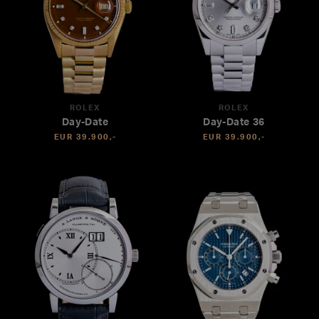
ROLEX
ROLEX
Day-Date
Day-Date 36
EUR 39.900,-
EUR 39.900,-