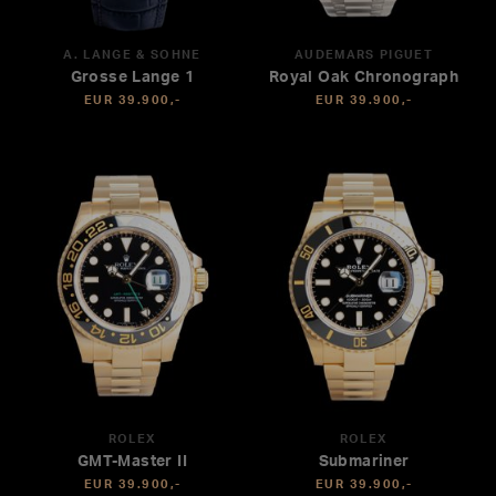
A. LANGE & SÖHNE
AUDEMARS PIGUET
Grosse Lange 1
Royal Oak Chronograph
EUR 39.900,-
EUR 39.900,-
ROLEX
ROLEX
GMT-Master II
Submariner
EUR 39.900,-
EUR 39.900,-