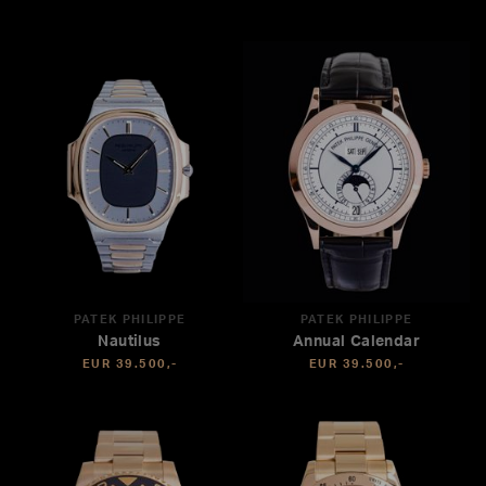
PATEK PHILIPPE
PATEK PHILIPPE
Nautilus
Annual Calendar
EUR 39.500,-
EUR 39.500,-