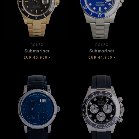
ROLEX
ROLEX
Submariner
Submariner
EUR 45.950,-
EUR 44.950,-