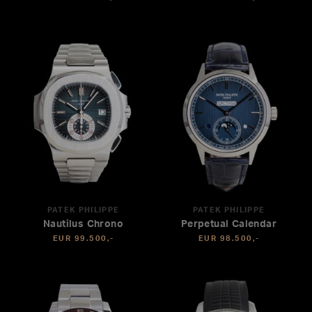
PATEK PHILIPPE
PATEK PHILIPPE
Nautilus Chrono
Perpetual Calendar
EUR 99.500,-
EUR 98.500,-