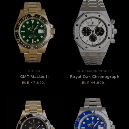
ROLEX
AUDEMARS PIGUET
GMT-Master II
Royal Oak Chronograph
EUR 47.650,-
EUR 46.900,-