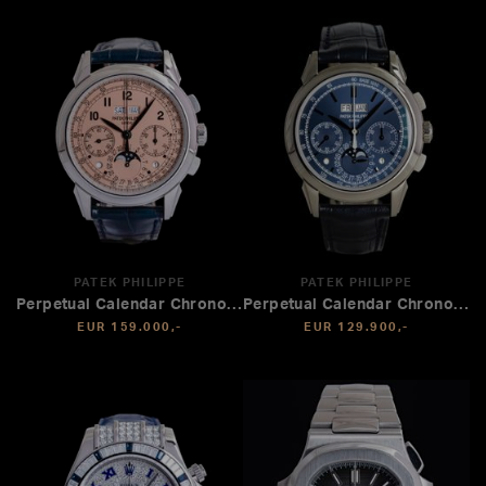
PATEK PHILIPPE
PATEK PHILIPPE
Perpetual Calendar Chronograph
Perpetual Calendar Chronograph
EUR 159.000,-
EUR 129.900,-