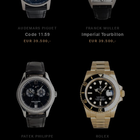
AUDEMARS PIGUET
FRANCK MULLER
Code 11.59
Imperial Tourbillon
EUR 39.500,-
EUR 39.500,-
PATEK PHILIPPE
ROLEX