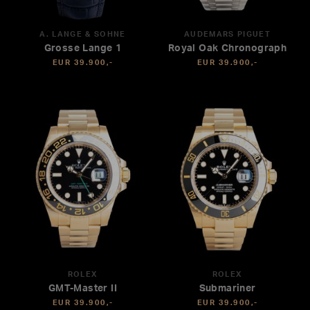
A. LANGE & SÖHNE
AUDEMARS PIGUET
Grosse Lange 1
Royal Oak Chronograph
EUR 39.900,-
EUR 39.900,-
ROLEX
ROLEX
GMT-Master II
Submariner
EUR 39.900,-
EUR 39.900,-