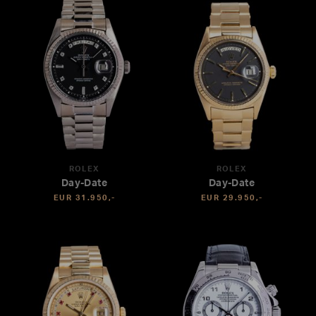
ROLEX
ROLEX
Day-Date
Day-Date
EUR 31.950,-
EUR 29.950,-