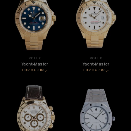
ROLEX
ROLEX
Yacht-Master
Yacht-Master
EUR 34.500,-
EUR 34.500,-