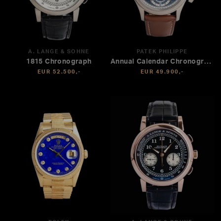
A. LANGE & SÖHNE
PATEK PHILIPPE
1815 Chronograph
Annual Calendar Chronograph
EUR 52.500,-
EUR 49.900,-