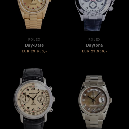
ROLEX
ROLEX
Day-Date
Daytona
EUR 29.950,-
EUR 29.900,-