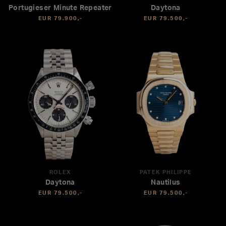
Portugieser Minute Repeater
Daytona
EUR 79.900,-
EUR 79.500,-
ROLEX
PATEK PHILIPPE
Daytona
Nautilus
EUR 79.500,-
EUR 79.500,-