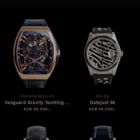
FRANCK MULLER
ROLEX
Vanguard Gravity Yachting Tourbillon
Datejust 36
EUR 59.900,-
EUR 59.500,-