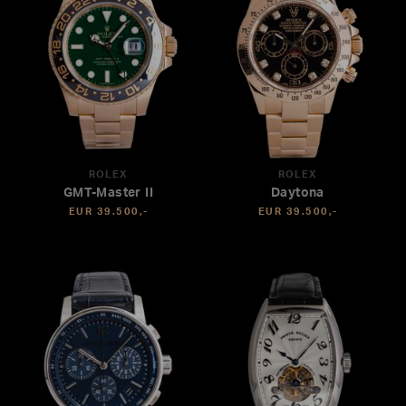
ROLEX
ROLEX
GMT-Master II
Daytona
EUR 39.500,-
EUR 39.500,-