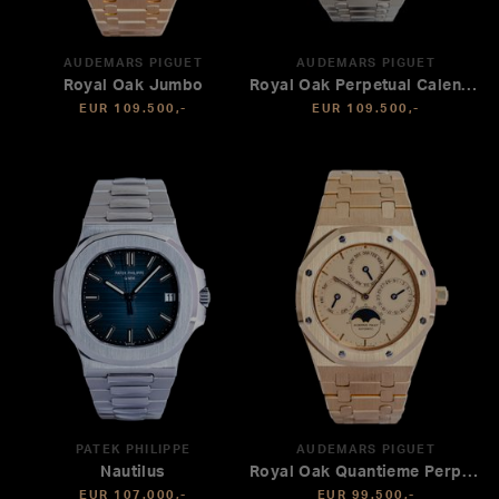
AUDEMARS PIGUET
AUDEMARS PIGUET
Royal Oak Jumbo
Royal Oak Perpetual Calendar
EUR 109.500,-
EUR 109.500,-
PATEK PHILIPPE
AUDEMARS PIGUET
Nautilus
Royal Oak Quantieme Perpetual
EUR 107.000,-
EUR 99.500,-