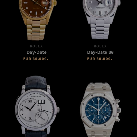
ROLEX
ROLEX
Day-Date
Day-Date 36
EUR 39.900,-
EUR 39.900,-