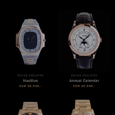
PATEK PHILIPPE
PATEK PHILIPPE
Nautilus
Annual Calendar
EUR 39.500,-
EUR 39.500,-