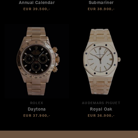
Annual Calendar
Submariner
EUR 39.500,-
EUR 38.900,-
ROLEX
AUDEMARS PIGUET
Daytona
Royal Oak
EUR 37.900,-
EUR 36.900,-