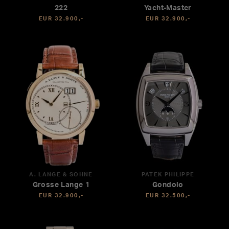
222
Yacht-Master
EUR 32.900,-
EUR 32.900,-
A. LANGE & SÖHNE
PATEK PHILIPPE
Grosse Lange 1
Gondolo
EUR 32.900,-
EUR 32.500,-