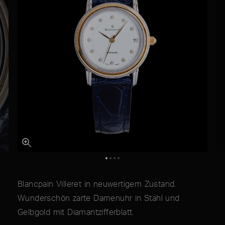
Blancpain Villeret in neuwertigem Zustand.
Wunderschön zarte Damenuhr in Stahl und
Gelbgold mit Diamantzifferblatt.