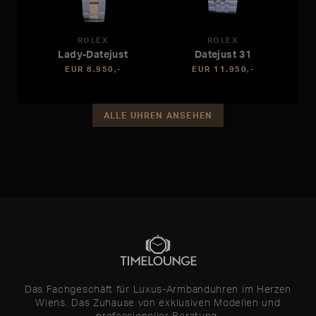
ROLEX
ROLEX
Lady-Datejust
Datejust 31
EUR 8.950,-
EUR 11.950,-
ALLE UHREN ANSEHEN
Das Fachgeschäft für Luxus-Armbanduhren im Herzen
Wiens. Das Zuhause von exklusiven Modellen und
professioneller Beratung.