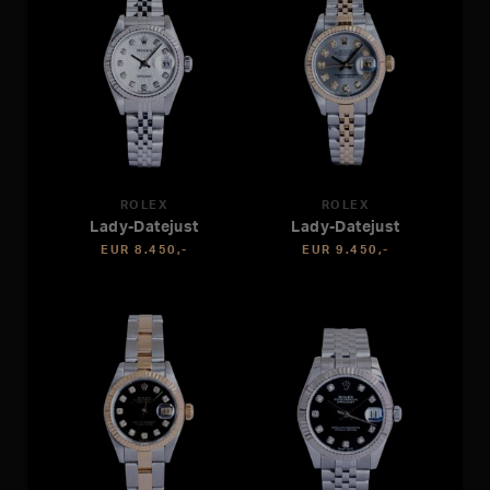
ROLEX
ROLEX
Lady-Datejust
Lady-Datejust
EUR 8.450,-
EUR 9.450,-