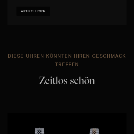
ARTIKEL LESEN
DIESE UHREN KÖNNTEN IHREN GESCHMACK
TREFFEN
Zeitlos schön