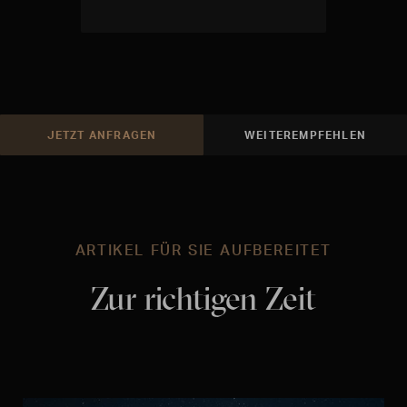
JETZT ANFRAGEN
WEITEREMPFEHLEN
ARTIKEL FÜR SIE AUFBEREITET
Zur richtigen Zeit