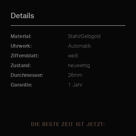
Details
Material
Stahl/Gelbgold
Uhrwerk
Automatik
Ziffernblatt
weiß
Zustand
neuwertig
Durchmesser
26mm
Garantie
1 Jahr
DIE BESTE ZEIT IST JETZT: