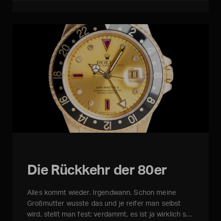
Die Rückkehr der 80er
Alles kommt wieder. Irgendwann. Schon meine
Großmutter wusste das und je reifer man selbst
wird, stellt man fest: verdammt, es ist ja wirklich s…