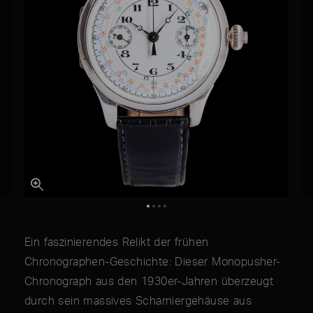
Ein faszinierendes Relikt der frühen
Chronographen-Geschichte: Dieser Monopusher-
Chronograph aus den 1930er-Jahren überzeugt
durch sein massives Scharniergehäuse aus