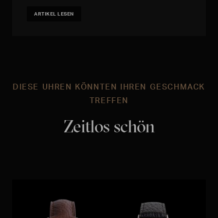
ARTIKEL LESEN
DIESE UHREN KÖNNTEN IHREN GESCHMACK
TREFFEN
Zeitlos schön