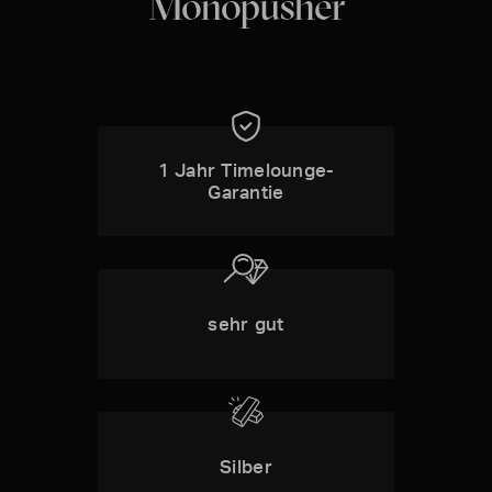
Monopusher
1 Jahr Timelounge-
Garantie
sehr gut
Silber