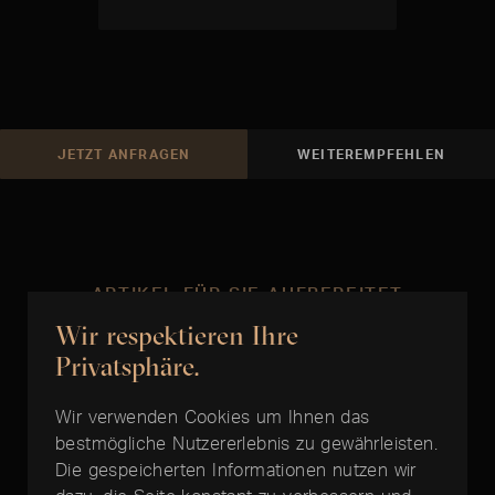
JETZT ANFRAGEN
WEITEREMPFEHLEN
ARTIKEL FÜR SIE AUFBEREITET
Wir respektieren Ihre
Zur richtigen Zeit
Privatsphäre.
Wir verwenden Cookies um Ihnen das
bestmögliche Nutzererlebnis zu gewährleisten.
Die gespeicherten Informationen nutzen wir