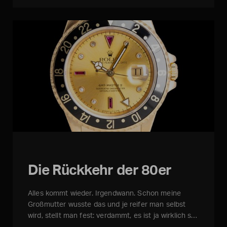
Die Rückkehr der 80er
Alles kommt wieder. Irgendwann. Schon meine
Großmutter wusste das und je reifer man selbst
wird, stellt man fest: verdammt, es ist ja wirklich s…