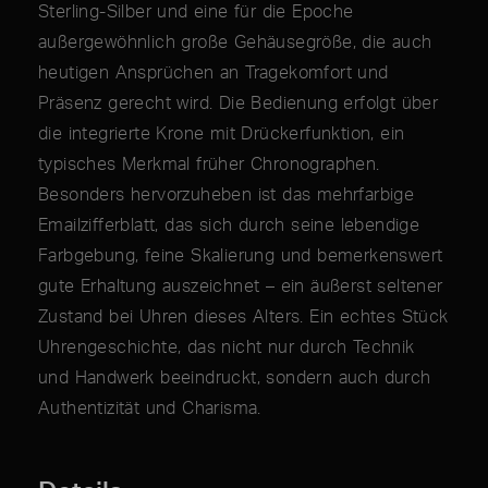
Sterling-Silber und eine für die Epoche
außergewöhnlich große Gehäusegröße, die auch
heutigen Ansprüchen an Tragekomfort und
Präsenz gerecht wird. Die Bedienung erfolgt über
die integrierte Krone mit Drückerfunktion, ein
typisches Merkmal früher Chronographen.
Besonders hervorzuheben ist das mehrfarbige
Emailzifferblatt, das sich durch seine lebendige
Farbgebung, feine Skalierung und bemerkenswert
gute Erhaltung auszeichnet – ein äußerst seltener
Zustand bei Uhren dieses Alters. Ein echtes Stück
Uhrengeschichte, das nicht nur durch Technik
und Handwerk beeindruckt, sondern auch durch
Authentizität und Charisma.