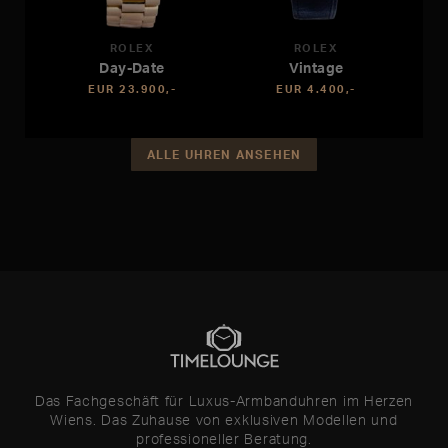
ROLEX
ROLEX
Day-Date
Vintage
EUR 23.900,-
EUR 4.400,-
ALLE UHREN ANSEHEN
Das Fachgeschäft für Luxus-Armbanduhren im Herzen
Wiens. Das Zuhause von exklusiven Modellen und
professioneller Beratung.