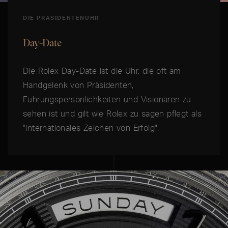
DIE PRÄSIDENTENUHR
Day-Date
Die Rolex Day-Date ist die Uhr, die oft am
Handgelenk von Präsidenten,
Führungspersönlichkeiten und Visionären zu
sehen ist und gilt wie Rolex zu sagen pflegt als
"internationales Zeichen von Erfolg".