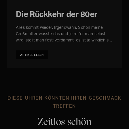
Die Rückkehr der 80er
Alles kommt wieder. Irgendwann. Schon meine
Großmutter wusste das und je reifer man selbst
wird, stellt man fest: verdammt, es ist ja wirklich s…
ARTIKEL LESEN
DIESE UHREN KÖNNTEN IHREN GESCHMACK
TREFFEN
Zeitlos schön