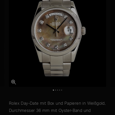
Rolex Day-Date mit Box und Papieren in Weißgold,
Durchmesser 36 mm mit Oyster-Band und