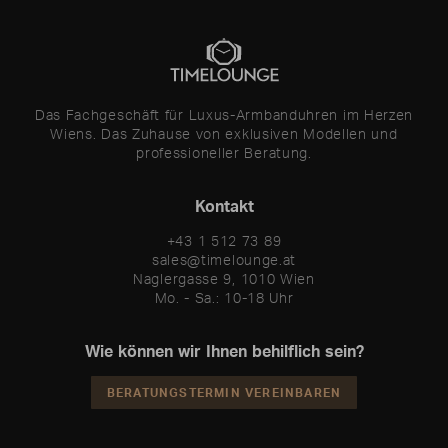
Das Fachgeschäft für Luxus-Armbanduhren im Herzen
Wiens. Das Zuhause von exklusiven Modellen und
professioneller Beratung.
Kontakt
+43 1 512 73 89
sales@timelounge.at
Naglergasse 9, 1010 Wien
Mo. - Sa.: 10-18 Uhr
Wie können wir Ihnen behilflich sein?
BERATUNGSTERMIN VEREINBAREN