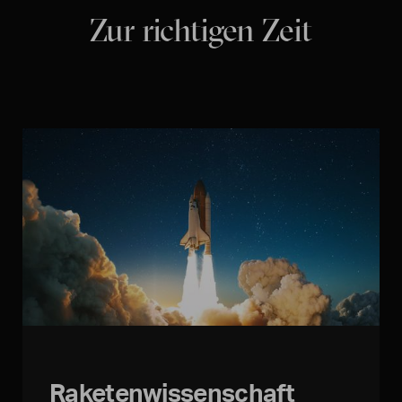
Zur richtigen Zeit
Raketenwissenschaft