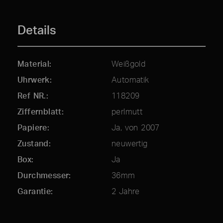
Details
Material
Weißgold
Uhrwerk
Automatik
Ref NR.
118209
Ziffernblatt
perlmutt
Papiere
Ja, von 2007
Zustand
neuwertig
Box
Ja
Durchmesser
36mm
Garantie
2 Jahre