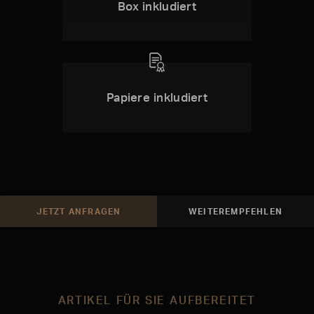
Box inkludiert
Papiere inkludiert
JETZT ANFRAGEN
WEITEREMPFEHLEN
ARTIKEL FÜR SIE AUFBEREITET