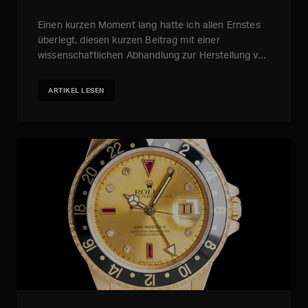
Einen kurzen Moment lang hatte ich allen Ernstes
überlegt, diesen kurzen Beitrag mit einer
wissenschaftlichen Abhandlung zur Herstellung v…
ARTIKEL LESEN