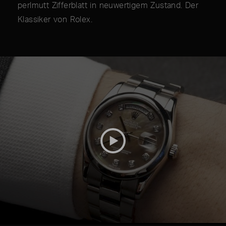
perlmutt Zifferblatt in neuwertigem Zustand. Der
Klassiker von Rolex.