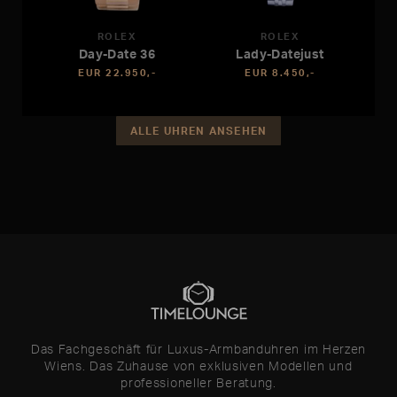
ROLEX
ROLEX
Day-Date 36
Lady-Datejust
EUR 22.950,-
EUR 8.450,-
ALLE UHREN ANSEHEN
Das Fachgeschäft für Luxus-Armbanduhren im Herzen
Wiens. Das Zuhause von exklusiven Modellen und
professioneller Beratung.