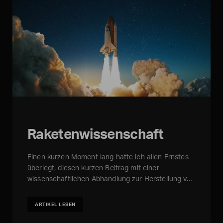
Raketenwissenschaft
Einen kurzen Moment lang hatte ich allen Ernstes
überlegt, diesen kurzen Beitrag mit einer
wissenschaftlichen Abhandlung zur Herstellung v…
ARTIKEL LESEN