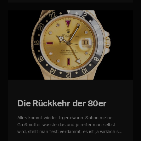
Die Rückkehr der 80er
Alles kommt wieder. Irgendwann. Schon meine
Großmutter wusste das und je reifer man selbst
wird, stellt man fest: verdammt, es ist ja wirklich s…