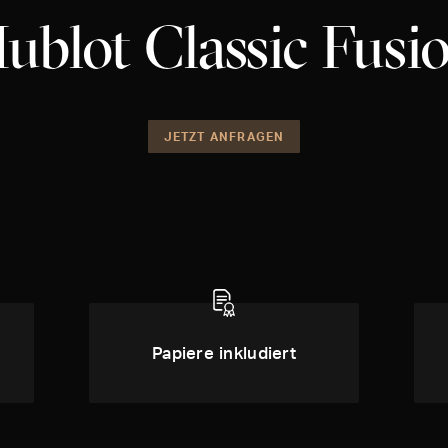
ublot Classic Fusi
JETZT ANFRAGEN
Papiere inkludiert