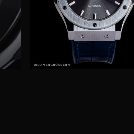
BILD VERGRÖSSERN