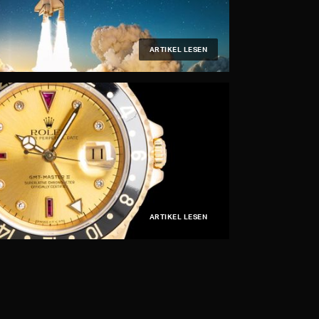
ARTIKEL LESEN
ARTIKEL LESEN