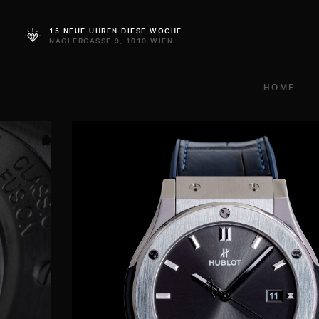
15 NEUE UHREN DIESE WOCHE
NAGLERGASSE 9, 1010 WIEN
HOME