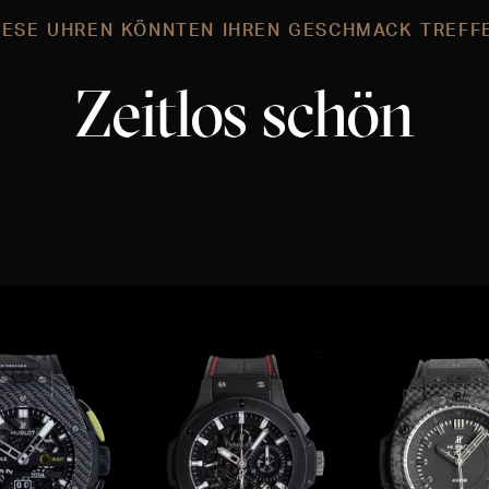
IESE UHREN KÖNNTEN IHREN GESCHMACK TREFF
Zeitlos schön