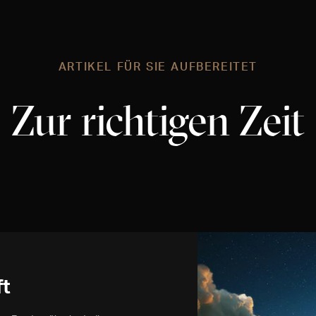
ARTIKEL FÜR SIE AUFBEREITET
Zur richtigen Zeit
ft