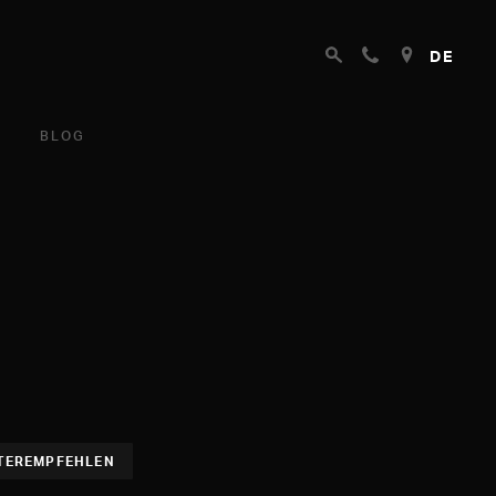
DE
BLOG
TEREMPFEHLEN