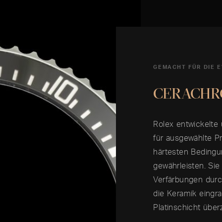
GEMACHT FÜR DIE E
CERACHR
Rolex entwickelte
für ausgewählte Pr
härtesten Bedingu
gewährleisten. Sie
Verfärbungen durch
die Keramik eingra
Platinschicht über