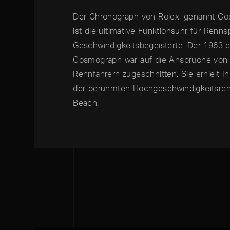
Der Chronograph von Rolex, genannt C
ist die ultimative Funktionsuhr für Renns
Geschwindigkeitsbegeisterte. Der 1963 e
Cosmograph war auf die Ansprüche von 
Rennfahrern zugeschnitten. Sie erhielt 
der berühmten Hochgeschwindigkeitsre
Beach.