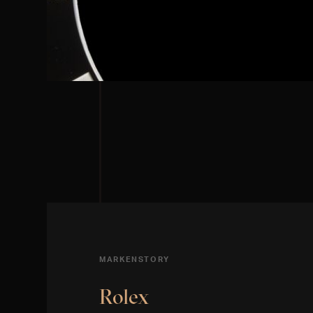
MARKENSTORY
Rolex