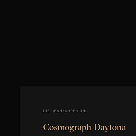
DIE RENNFAHRER UHR
Cosmograph Daytona