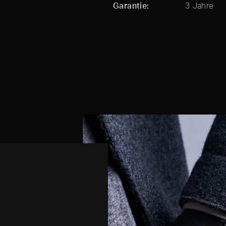
Garantie
3 Jahre