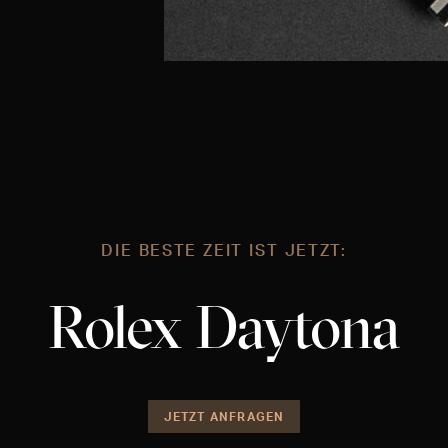
DIE BESTE ZEIT IST JETZT:
Rolex Daytona
JETZT ANFRAGEN