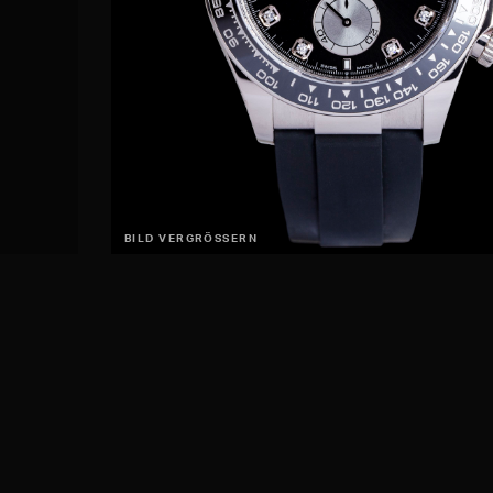
BILD VERGRÖSSERN