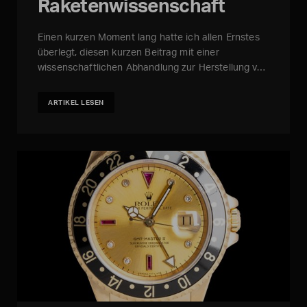
Raketenwissenschaft
Einen kurzen Moment lang hatte ich allen Ernstes
überlegt, diesen kurzen Beitrag mit einer
wissenschaftlichen Abhandlung zur Herstellung v…
ARTIKEL LESEN