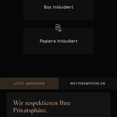
Box inkludiert
Papiere inkludiert
JETZT ANFRAGEN
WEITEREMPFEHLEN
Wir respektieren Ihre
Privatsphäre.
ARTIKEL FÜR SIE AUFBEREITET