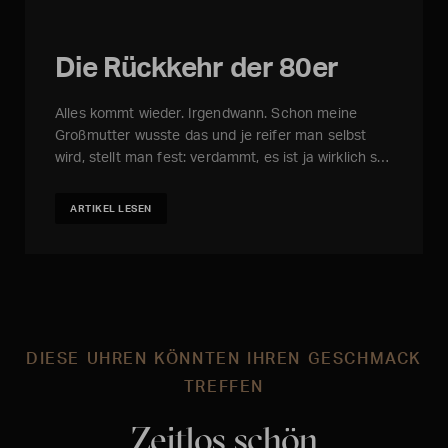
Die Rückkehr der 80er
Alles kommt wieder. Irgendwann. Schon meine
Großmutter wusste das und je reifer man selbst
wird, stellt man fest: verdammt, es ist ja wirklich s…
ARTIKEL LESEN
DIESE UHREN KÖNNTEN IHREN GESCHMACK
TREFFEN
Zeitlos schön