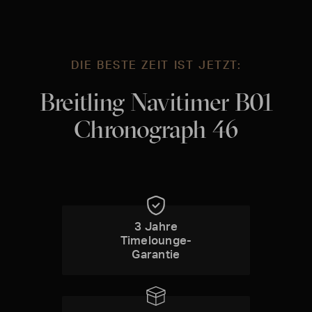
DIE BESTE ZEIT IST JETZT:
Breitling Navitimer B01
Chronograph 46
3 Jahre
Timelounge-
Garantie