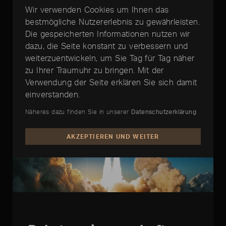
Wir verwenden Cookies um Ihnen das
Zur richtigen Zeit
bestmögliche Nutzererlebnis zu gewährleisten.
Die gespeicherten Informationen nutzen wir
dazu, die Seite konstant zu verbessern und
weiterzuentwickeln, um Sie Tag für Tag näher
zu Ihrer Traumuhr zu bringen. Mit der
Verwendung der Seite erklären Sie sich damit
einverstanden.
Näheres dazu finden Sie in unserer
Datenschutzerklärung
AKZEPTIEREN UND WEITER