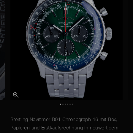
Breitling Navitimer B01 Chronograph 46 mit Box,
Papieren und Erstkaufsrechnung in neuwertigem