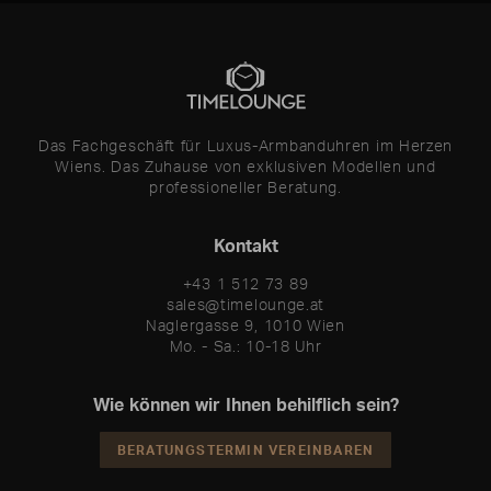
Das Fachgeschäft für Luxus-Armbanduhren im Herzen
Wiens. Das Zuhause von exklusiven Modellen und
professioneller Beratung.
Kontakt
+43 1 512 73 89
sales@timelounge.at
Naglergasse 9, 1010 Wien
Mo. - Sa.: 10-18 Uhr
Wie können wir Ihnen behilflich sein?
BERATUNGSTERMIN VEREINBAREN