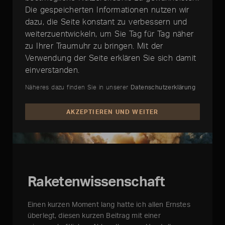
Die gespeicherten Informationen nutzen wir
dazu, die Seite konstant zu verbessern und
weiterzuentwickeln, um Sie Tag für Tag näher
zu Ihrer Traumuhr zu bringen. Mit der
Verwendung der Seite erklären Sie sich damit
einverstanden.
Näheres dazu finden Sie in unserer
Datenschutzerklärung
AKZEPTIEREN UND WEITER
Raketenwissenschaft
Einen kurzen Moment lang hatte ich allen Ernstes
überlegt, diesen kurzen Beitrag mit einer