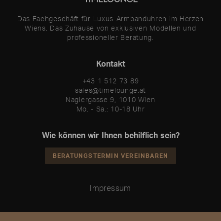
Das Fachgeschäft für Luxus-Armbanduhren im Herzen
Wiens. Das Zuhause von exklusiven Modellen und
professioneller Beratung.
Kontakt
+43 1 512 73 89
sales@timelounge.at
Naglergasse 9, 1010 Wien
Mo. - Sa.: 10-18 Uhr
Wie können wir Ihnen behilflich sein?
BERATUNGSTERMIN VEREINBAREN
Impressum