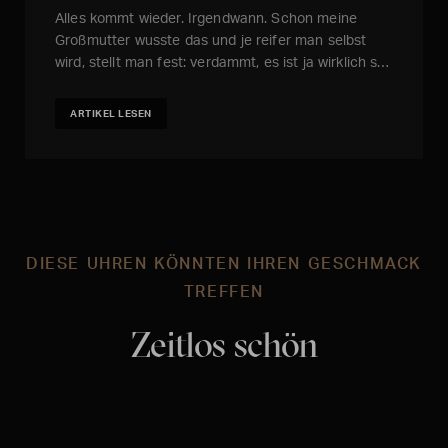
Alles kommt wieder. Irgendwann. Schon meine
Großmutter wusste das und je reifer man selbst
wird, stellt man fest: verdammt, es ist ja wirklich s…
ARTIKEL LESEN
DIESE UHREN KÖNNTEN IHREN GESCHMACK
TREFFEN
Zeitlos schön