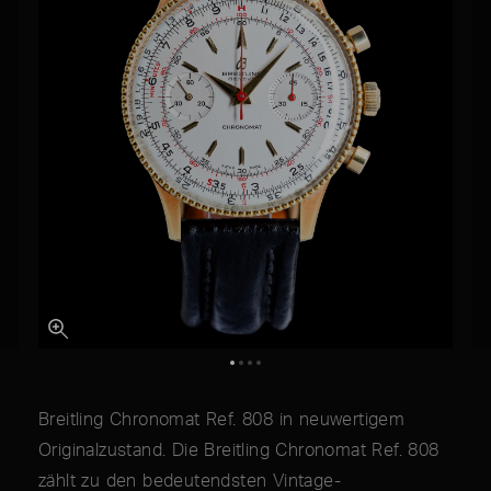
Breitling Chronomat Ref. 808 in neuwertigem
Originalzustand. Die Breitling Chronomat Ref. 808
zählt zu den bedeutendsten Vintage-