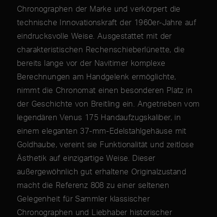
Chronographen der Marke und verkörpert die
technische Innovationskraft der 1960er-Jahre auf
eindrucksvolle Weise. Ausgestattet mit der
charakteristischen Rechenschieberlünette, die
bereits lange vor der Navitimer komplexe
Berechnungen am Handgelenk ermöglichte,
nimmt die Chronomat einen besonderen Platz in
der Geschichte von Breitling ein. Angetrieben vom
legendären Venus 175 Handaufzugskaliber, in
einem eleganten 37-mm-Edelstahlgehäuse mit
Goldhaube, vereint sie Funktionalität und zeitlose
Ästhetik auf einzigartige Weise. Dieser
außergewöhnlich gut erhaltene Originalzustand
macht die Referenz 808 zu einer seltenen
Gelegenheit für Sammler klassischer
Chronographen und Liebhaber historischer