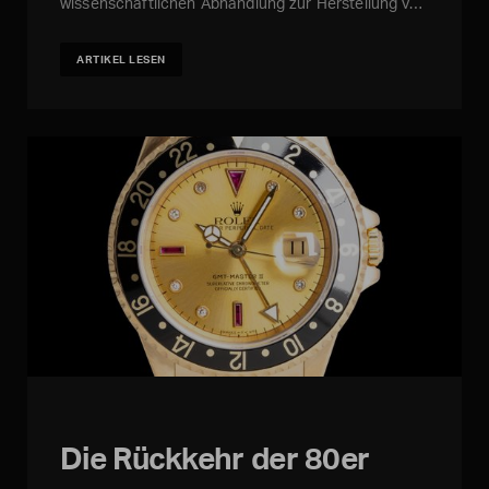
wissenschaftlichen Abhandlung zur Herstellung v…
ARTIKEL LESEN
Die Rückkehr der 80er