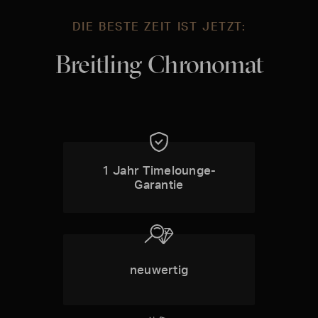
DIE BESTE ZEIT IST JETZT:
Breitling Chronomat
1 Jahr Timelounge-
Garantie
neuwertig