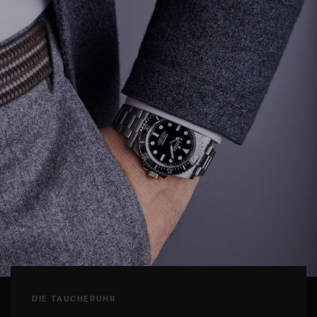
DIE TAUCHERUHR