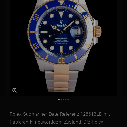
Rolex Submariner Date Referenz 126613LB mit
Papieren in neuwertigem Zustand. Die Rolex