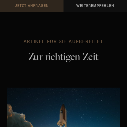
JETZT ANFRAGEN
WEITEREMPFEHLEN
ARTIKEL FÜR SIE AUFBEREITET
Zur richtigen Zeit