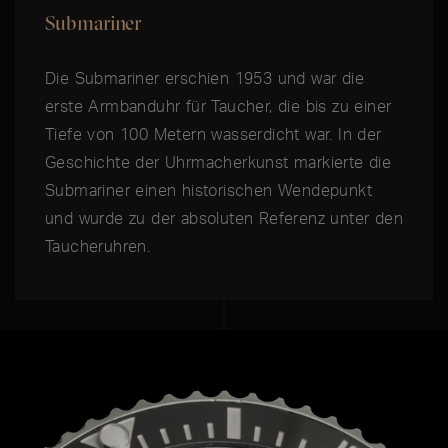
Submariner
Die Submariner erschien 1953 und war die
erste Armbanduhr für Taucher, die bis zu einer
Tiefe von 100 Metern wasserdicht war. In der
Geschichte der Uhrmacherkunst markierte die
Submariner einen historischen Wendepunkt
und wurde zu der absoluten Referenz unter den