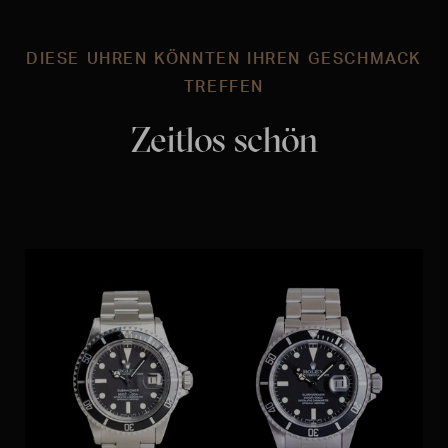
DIESE UHREN KÖNNTEN IHREN GESCHMACK
TREFFEN
Zeitlos schön