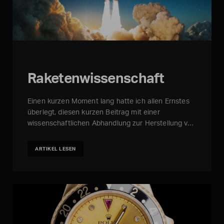
Raketenwissenschaft
Einen kurzen Moment lang hatte ich allen Ernstes
überlegt, diesen kurzen Beitrag mit einer
wissenschaftlichen Abhandlung zur Herstellung v…
ARTIKEL LESEN