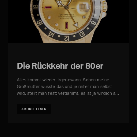
Die Rückkehr der 80er
Alles kommt wieder. Irgendwann. Schon meine
Großmutter wusste das und je reifer man selbst
wird, stellt man fest: verdammt, es ist ja wirklich s…
ARTIKEL LESEN