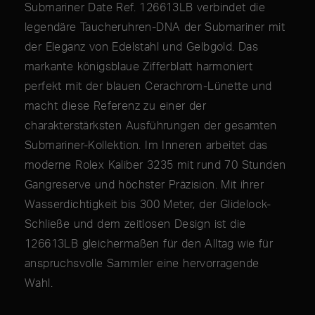
Submariner Date Ref. 126613LB verbindet die
legendäre Taucheruhren-DNA der Submariner mit
der Eleganz von Edelstahl und Gelbgold. Das
markante königsblaue Zifferblatt harmoniert
perfekt mit der blauen Cerachrom-Lünette und
macht diese Referenz zu einer der
charakterstärksten Ausführungen der gesamten
Submariner-Kollektion. Im Inneren arbeitet das
moderne Rolex Kaliber 3235 mit rund 70 Stunden
Gangreserve und höchster Präzision. Mit ihrer
Wasserdichtigkeit bis 300 Meter, der Glidelock-
Schließe und dem zeitlosen Design ist die
126613LB gleichermaßen für den Alltag wie für
anspruchsvolle Sammler eine hervorragende
Wahl.