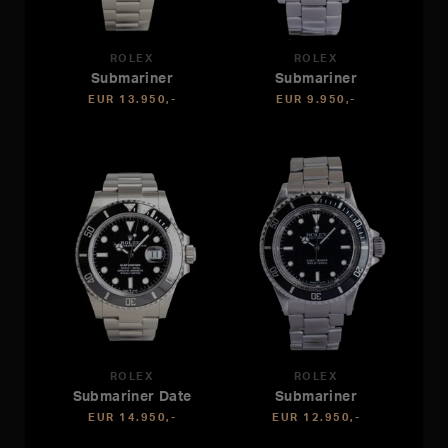
ROLEX
ROLEX
Submariner
Submariner
EUR 13.950,-
EUR 9.950,-
ROLEX
ROLEX
Submariner Date
Submariner
EUR 14.950,-
EUR 12.950,-