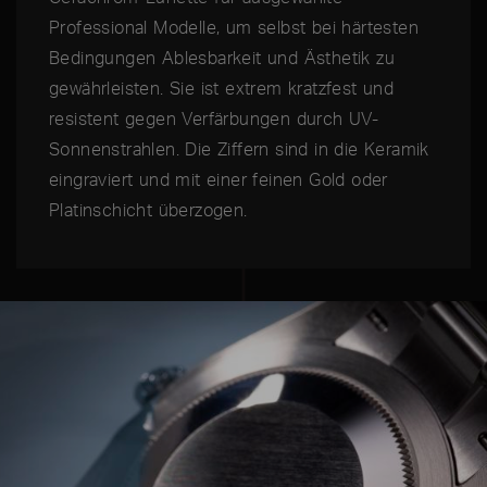
Professional Modelle, um selbst bei härtesten
Bedingungen Ablesbarkeit und Ästhetik zu
gewährleisten. Sie ist extrem kratzfest und
resistent gegen Verfärbungen durch UV-
Sonnenstrahlen. Die Ziffern sind in die Keramik
eingraviert und mit einer feinen Gold oder
Platinschicht überzogen.