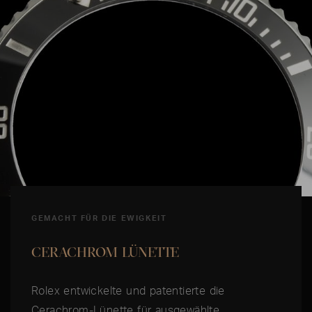
GEMACHT FÜR DIE EWIGKEIT
CERACHROM LÜNETTE
Rolex entwickelte und patentierte die
Cerachrom-Lünette für ausgewählte