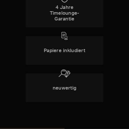
4 Jahre
Timelounge-
Garantie
Papiere inkludiert
neuwertig